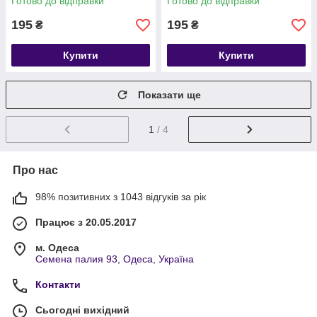
Готово до відправки
Готово до відправки
195
195
₴
₴
Купити
Купити
Показати ще
1
/ 4
Про нас
98% позитивних з 1043 відгуків за рік
Працює з 20.05.2017
м. Одеса
Семена палия 93, Одеса, Україна
Контакти
Сьогодні вихідний