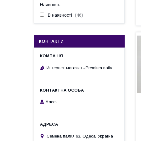
Наявність
В наявності
46
КОНТАКТИ
Интернет-магазин «Premium nail»
Алеся
Семена палия 93, Одеса, Україна