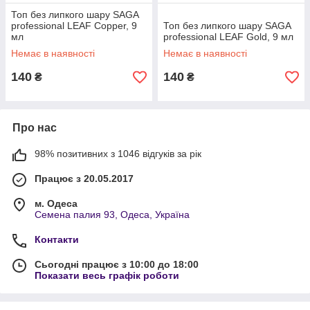
Топ без липкого шару SAGA
professional LEAF Copper, 9
Топ без липкого шару SAGA
мл
professional LEAF Gold, 9 мл
Немає в наявності
Немає в наявності
140
140
₴
₴
Про нас
98% позитивних з 1046 відгуків за рік
Працює з 20.05.2017
м. Одеса
Семена палия 93, Одеса, Україна
Контакти
Сьогодні працює з 10:00 до 18:00
Показати весь графік роботи