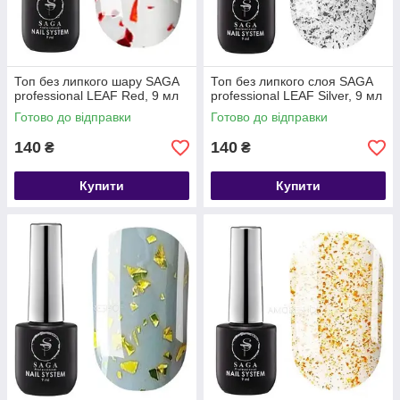
Топ без липкого шару SAGA
Топ без липкого слоя SAGA
professional LEAF Red, 9 мл
professional LEAF Silver, 9 мл
Готово до відправки
Готово до відправки
140
140
₴
₴
Купити
Купити