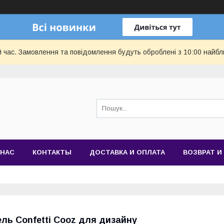
й час. Замовлення та повідомлення будуть оброблені з 10:00 найбл
 НАС
КОНТАКТЫ
ДОСТАВКА И ОПЛАТА
ВОЗВРАТ И
ель Confetti Cooz для дизайну