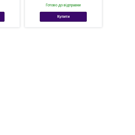
Готово до відправки
Купити