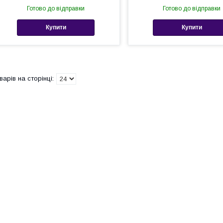
Готово до відправки
Готово до відправки
Купити
Купити