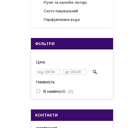
Ручні та налобні ліхтарі
Скотч пакувальний
Парфумована вода
ФІЛЬТРИ
Ціна
Наявність
В наявності
3
КОНТАКТИ