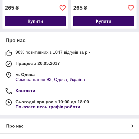
265
265
₴
₴
Купити
Купити
Про нас
98% позитивних з 1047 відгуків за рік
Працює з 20.05.2017
м. Одеса
Семена палия 93, Одеса, Україна
Контакти
Сьогодні працює з 10:00 до 18:00
Показати весь графік роботи
Про нас