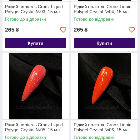
Рідкий полігель Crooz Liquid
Рідкий полігель Crooz Liquid
Polygel Crystal №03, 15 мл
Polygel Crystal №04, 15 мл
Готово до відправки
Готово до відправки
265
265
₴
₴
Купити
Купити
Рідкий полігель Crooz Liquid
Рідкий полігель Crooz Liquid
Polygel Crystal №05, 15 мл
Polygel Crystal №06, 15 мл
Готово до відправки
Готово до відправки