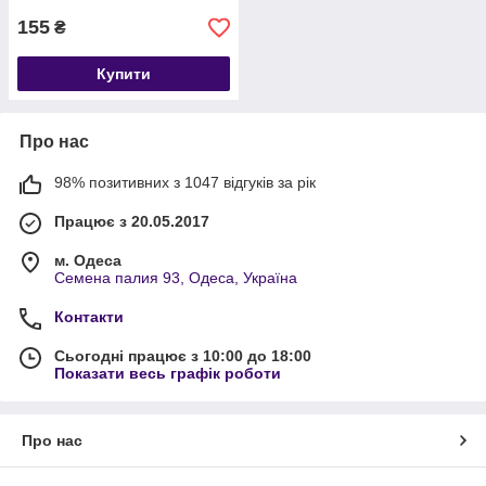
155
₴
Купити
Про нас
98% позитивних з 1047 відгуків за рік
Працює з 20.05.2017
м. Одеса
Семена палия 93, Одеса, Україна
Контакти
Сьогодні працює з 10:00 до 18:00
Показати весь графік роботи
Про нас