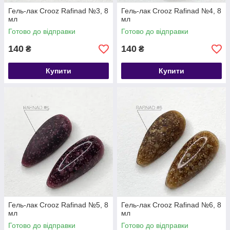
Гель-лак Crooz Rafinad №3, 8
Гель-лак Crooz Rafinad №4, 8
мл
мл
Готово до відправки
Готово до відправки
140
140
₴
₴
Купити
Купити
Гель-лак Crooz Rafinad №5, 8
Гель-лак Crooz Rafinad №6, 8
мл
мл
Готово до відправки
Готово до відправки