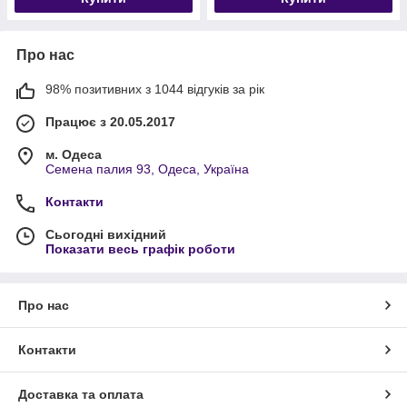
Про нас
98% позитивних з 1044 відгуків за рік
Працює з 20.05.2017
м. Одеса
Семена палия 93, Одеса, Україна
Контакти
Сьогодні вихідний
Показати весь графік роботи
Про нас
Контакти
Доставка та оплата