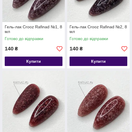
Гель-лак Crooz Rafinad №1, 8
Гель-лак Crooz Rafinad №2, 8
мл
мл
Готово до відправки
Готово до відправки
140
140
₴
₴
Купити
Купити