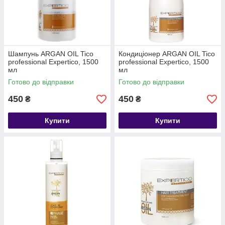
Шампунь ARGAN OIL Tico
Кондиціонер ARGAN OIL Tico
professional Expertico, 1500
professional Expertico, 1500
мл
мл
Готово до відправки
Готово до відправки
450
450
₴
₴
Купити
Купити