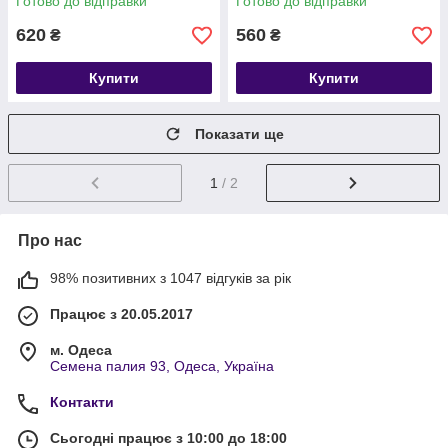
Готово до відправки
Готово до відправки
620
560
₴
₴
Купити
Купити
Показати ще
1
/ 2
Про нас
98% позитивних з 1047 відгуків за рік
Працює з 20.05.2017
м. Одеса
Семена палия 93, Одеса, Україна
Контакти
Сьогодні працює з 10:00 до 18:00