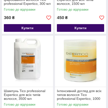
professional Expertico, 300 мл
волосся, 1500 мл
Готово до відправки
Готово до відправки
360
450
₴
₴
Купити
Купити
Шампунь Tico professional
Інтенсивний догляд для всіх
Expertico для всіх типів
типов волосся Tico
волосся, 3500 мл
professional Expertico, 1000
мл
Готово до відправки
Готово до відправки