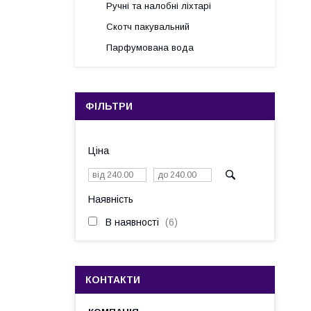
Ручні та налобні ліхтарі
Скотч пакувальний
Парфумована вода
ФІЛЬТРИ
Ціна
Наявність
В наявності
6
КОНТАКТИ