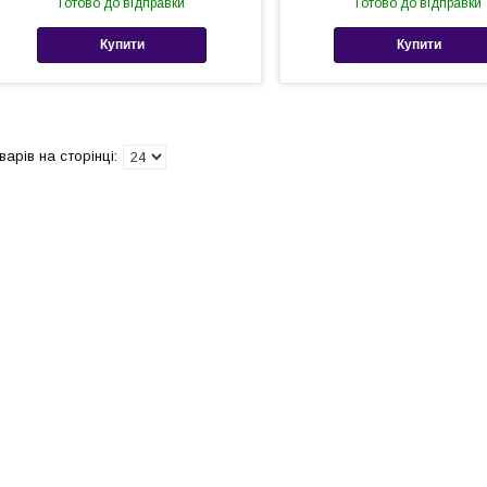
Готово до відправки
Готово до відправки
Купити
Купити