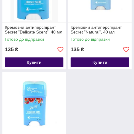
Кремовий антиперспірант
Кремовий антиперспірант
Secret "Delicate Scent", 40 мл
Secret "Natural", 40 мл
Готово до відправки
Готово до відправки
135
135
₴
₴
Купити
Купити