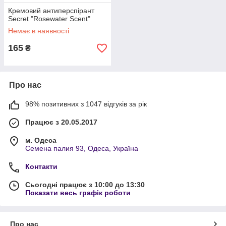
Кремовий антиперспірант
Secret "Rosewater Scent"
Немає в наявності
165
₴
Про нас
98% позитивних з 1047 відгуків за рік
Працює з 20.05.2017
м. Одеса
Семена палия 93, Одеса, Україна
Контакти
Сьогодні працює з 10:00 до 13:30
Показати весь графік роботи
Про нас