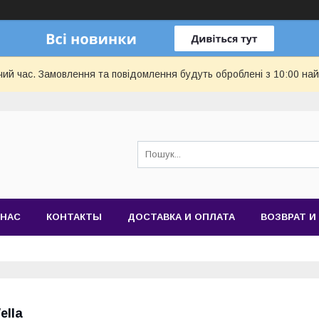
чий час. Замовлення та повідомлення будуть оброблені з 10:00 най
 НАС
КОНТАКТЫ
ДОСТАВКА И ОПЛАТА
ВОЗВРАТ И
ella