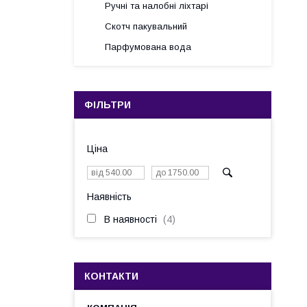
Ручні та налобні ліхтарі
Скотч пакувальний
Парфумована вода
ФІЛЬТРИ
Ціна
Наявність
В наявності
4
КОНТАКТИ