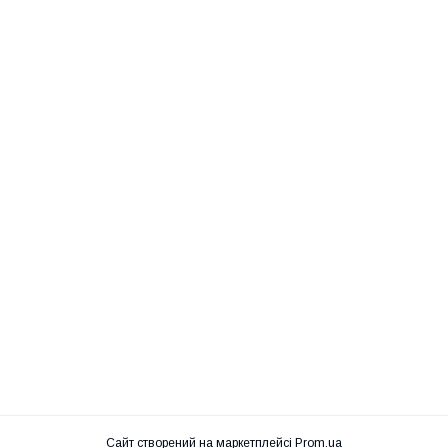
Сайт створений на маркетплейсі
Prom.ua