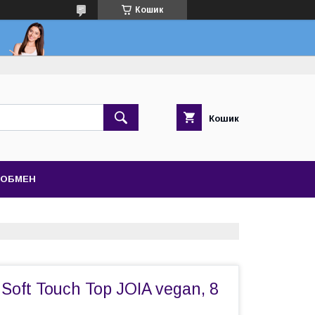
Кошик
Кошик
 ОБМЕН
Soft Touch Top JOIA vegan, 8