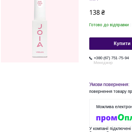
138 ₴
Готово до відправки
Купити
+380 (67) 751-75-94
Менеджер
повернення товару п
У компанії підключені