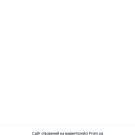
Сайт створений на маркетплейсі
Prom.ua