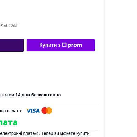
Код:
1265
Купити з
ротягом 14 днів
безкоштовно
 електронні платежі. Тепер ви можете купити