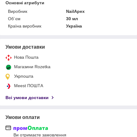
Основні атрибути
Виробник
NailApex
Об`єм
30 мл
Країна виробник
Україна
Умови доставки
Нова Пошта
Магазини Rozetka
Укрпошта
Meest ПОШТА
Всі умови доставки
Умови оплати
Ви отримаєте замовлення