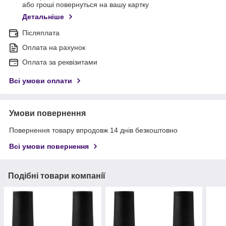
або гроші повернуться на вашу картку
Детальніше
Післяплата
Оплата на рахунок
Оплата за реквізитами
Всі умови оплати
Умови повернення
Повернення товару впродовж 14 днів безкоштовно
Всі умови повернення
Подібні товари компанії