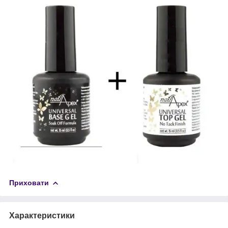
Приховати
Характеристики