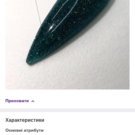
Приховати
Характеристики
Основні атрибути