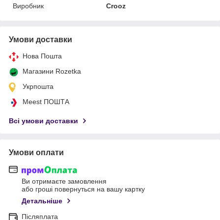
Виробник
Crooz
Умови доставки
Нова Пошта
Магазини Rozetka
Укрпошта
Meest ПОШТА
Всі умови доставки
Умови оплати
Ви отримаєте замовлення
або гроші повернуться на вашу картку
Детальніше
Післяплата