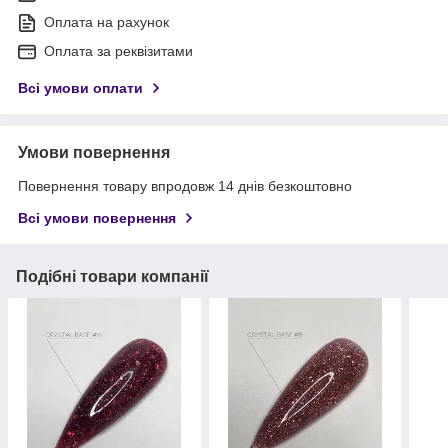
Оплата на рахунок
Оплата за реквізитами
Всі умови оплати
Умови повернення
Повернення товару впродовж 14 днів безкоштовно
Всі умови повернення
Подібні товари компанії