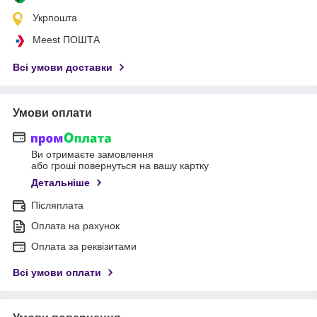
Укрпошта
Meest ПОШТА
Всі умови доставки
Умови оплати
Ви отримаєте замовлення
або гроші повернуться на вашу картку
Детальніше
Післяплата
Оплата на рахунок
Оплата за реквізитами
Всі умови оплати