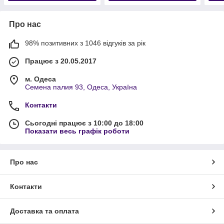
Про нас
98% позитивних з 1046 відгуків за рік
Працює з 20.05.2017
м. Одеса
Семена палия 93, Одеса, Україна
Контакти
Сьогодні працює з 10:00 до 18:00
Показати весь графік роботи
Про нас
Контакти
Доставка та оплата