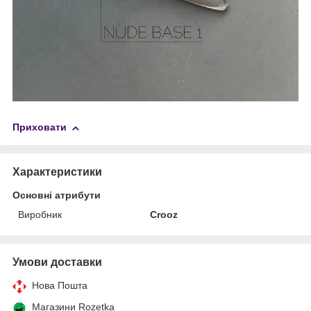
Приховати
Характеристики
Основні атрибути
Виробник
Crooz
Умови доставки
Нова Пошта
Магазини Rozetka