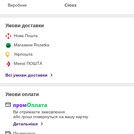
Виробник
Crooz
Умови доставки
Нова Пошта
Магазини Rozetka
Укрпошта
Meest ПОШТА
Всі умови доставки
Умови оплати
Ви отримаєте замовлення
або гроші повернуться на вашу картку
Детальніше
Післяплата