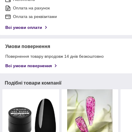
Оплата на рахунок
Оплата за реквізитами
Всі умови оплати
Умови повернення
Повернення товару впродовж 14 днів безкоштовно
Всі умови повернення
Подібні товари компанії