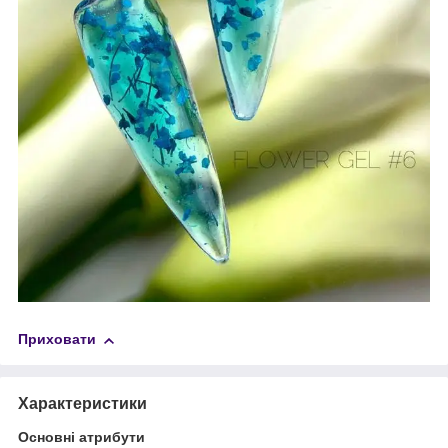
Приховати
Характеристики
Основні атрибути