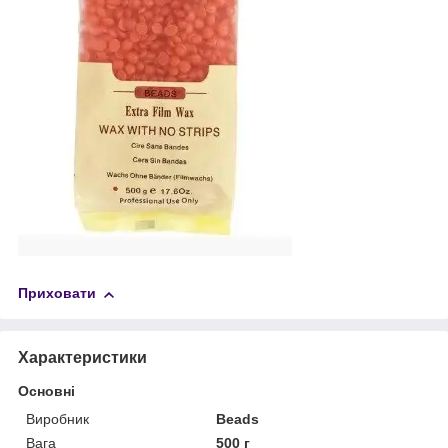
Приховати
Характеристики
Основні
Виробник
Beads
Вага
500 г