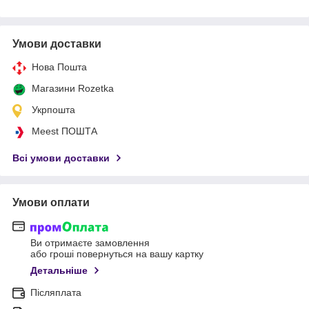
Умови доставки
Нова Пошта
Магазини Rozetka
Укрпошта
Meest ПОШТА
Всі умови доставки
Умови оплати
Ви отримаєте замовлення
або гроші повернуться на вашу картку
Детальніше
Післяплата