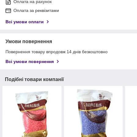
Оплата на рахунок
Оплата за реквізитами
Всі умови оплати
Умови повернення
Повернення товару впродовж 14 днів безкоштовно
Всі умови повернення
Подібні товари компанії