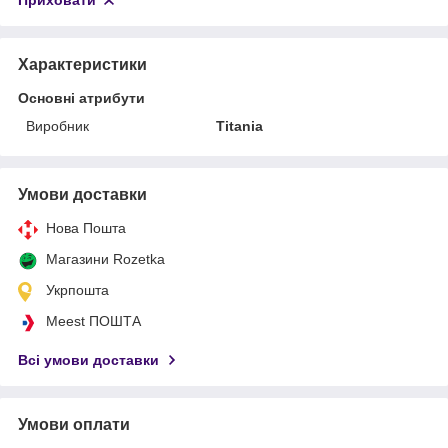
Приховати
Характеристики
Основні атрибути
Виробник
Titania
Умови доставки
Нова Пошта
Магазини Rozetka
Укрпошта
Meest ПОШТА
Всі умови доставки
Умови оплати