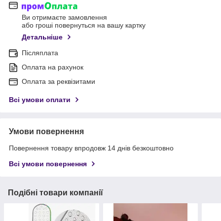
Ви отримаєте замовлення
або гроші повернуться на вашу картку
Детальніше
Післяплата
Оплата на рахунок
Оплата за реквізитами
Всі умови оплати
Умови повернення
Повернення товару впродовж 14 днів безкоштовно
Всі умови повернення
Подібні товари компанії