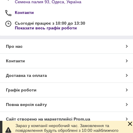
Семена палия 93, Одеса, Україна
Контакти
Сьогодні працює з 10:00 до 13:30
Показати весь графік роботи
Про нас
Контакти
Доставка та оплата
Графік роботи
Повна версія сайту
Сайт створено на маркетплейсі
Prom.ua
Зараз у компанії неробочий час. Замовлення та
повідомлення будуть оброблені з 10:00 найближчого