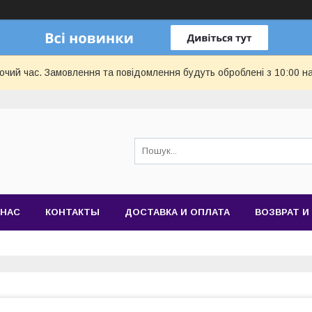
бочий час. Замовлення та повідомлення будуть оброблені з 10:00 н
 НАС
КОНТАКТЫ
ДОСТАВКА И ОПЛАТА
ВОЗВРАТ И