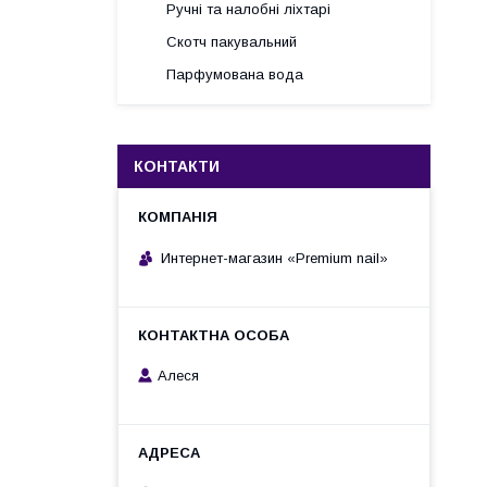
Ручні та налобні ліхтарі
Скотч пакувальний
Парфумована вода
КОНТАКТИ
Интернет-магазин «Premium nail»
Алеся