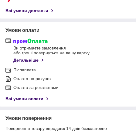
Всі умови доставки
Умови оплати
Ви отримаєте замовлення
або гроші повернуться на вашу картку
Детальніше
Післяплата
Оплата на рахунок
Оплата за реквізитами
Всі умови оплати
Умови повернення
Повернення товару впродовж 14 днів безкоштовно