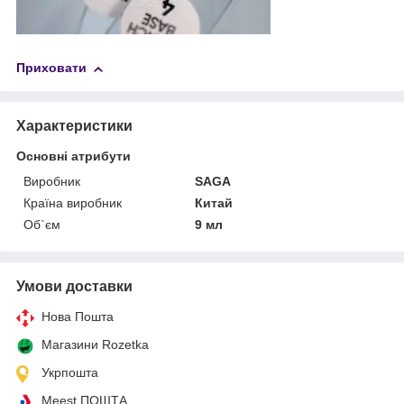
Приховати
Характеристики
Основні атрибути
Виробник
SAGA
Країна виробник
Китай
Об`єм
9 мл
Умови доставки
Нова Пошта
Магазини Rozetka
Укрпошта
Meest ПОШТА