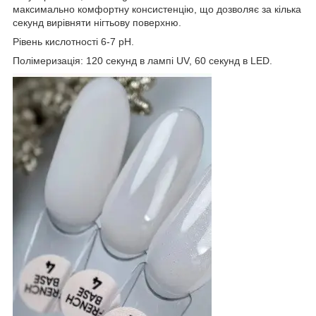
максимально комфортну консистенцію, що дозволяє за кілька
секунд вирівняти нігтьову поверхню.
Рівень кислотності 6-7 рН.
Полімеризація: 120 секунд в лампі UV, 60 секунд в LED.