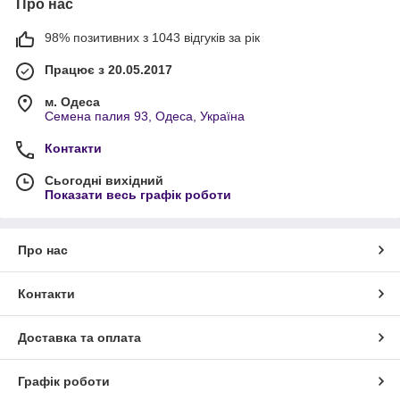
Про нас
98% позитивних з 1043 відгуків за рік
Працює з 20.05.2017
м. Одеса
Семена палия 93, Одеса, Україна
Контакти
Сьогодні вихідний
Показати весь графік роботи
Про нас
Контакти
Доставка та оплата
Графік роботи