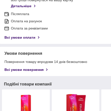
або гроші повернуться на вашу картку
Детальніше
Післяплата
Оплата на рахунок
Оплата за реквізитами
Всі умови оплати
Умови повернення
Повернення товару впродовж 14 днів безкоштовно
Всі умови повернення
Подібні товари компанії