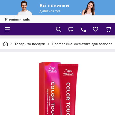
Premium-nails
Товари та послуги
Професійна косметика для волосся