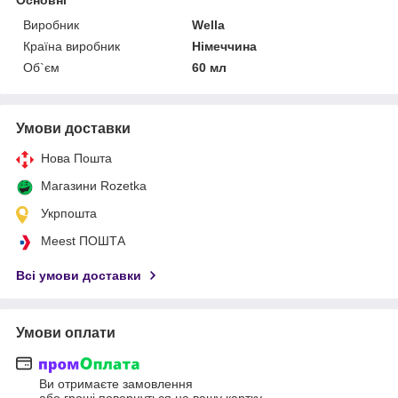
Виробник
Wella
Країна виробник
Німеччина
Об`єм
60 мл
Умови доставки
Нова Пошта
Магазини Rozetka
Укрпошта
Meest ПОШТА
Всі умови доставки
Умови оплати
Ви отримаєте замовлення