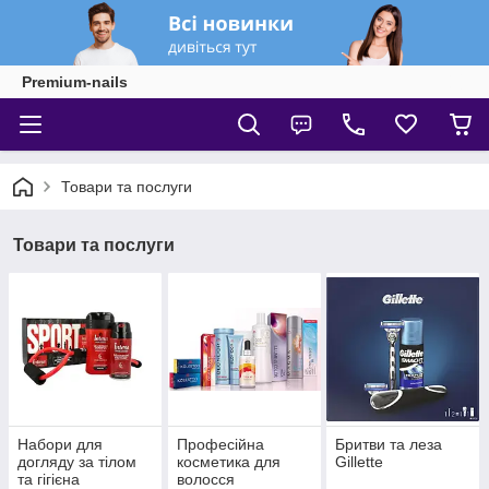
Premium-nails
Товари та послуги
Товари та послуги
Набори для
Професійна
Бритви та леза
догляду за тілом
косметика для
Gillette
та гігієна
волосся