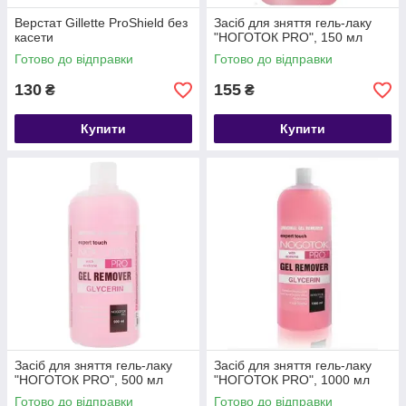
Верстат Gillette ProShield без
Засіб для зняття гель-лаку
касети
"НОГОТОК PRO", 150 мл
Готово до відправки
Готово до відправки
130
155
₴
₴
Купити
Купити
Засіб для зняття гель-лаку
Засіб для зняття гель-лаку
"НОГОТОК PRO", 500 мл
"НОГОТОК PRO", 1000 мл
Готово до відправки
Готово до відправки