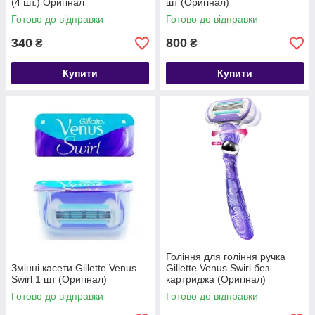
(4 шт.) Оригінал
шт (Оригінал)
Готово до відправки
Готово до відправки
340
800
₴
₴
Купити
Купити
Гоління для гоління ручка
Змінні касети Gillette Venus
Gillette Venus Swirl без
Swirl 1 шт (Оригінал)
картриджа (Оригінал)
Готово до відправки
Готово до відправки