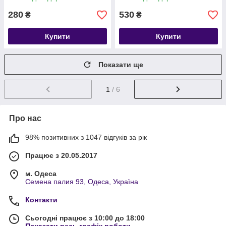
280
530
₴
₴
Купити
Купити
Показати ще
1
/ 6
Про нас
98% позитивних з 1047 відгуків за рік
Працює з 20.05.2017
м. Одеса
Семена палия 93, Одеса, Україна
Контакти
Сьогодні працює з 10:00 до 18:00