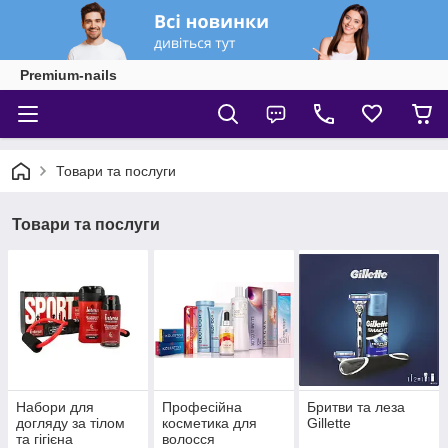
Premium-nails
Товари та послуги
Товари та послуги
Набори для
Професійна
Бритви та леза
догляду за тілом
косметика для
Gillette
та гігієна
волосся