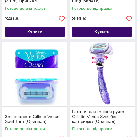
(4 шт.) Оригінал
шт (Оригінал)
Готово до відправки
Готово до відправки
340
800
₴
₴
Купити
Купити
Гоління для гоління ручка
Змінні касети Gillette Venus
Gillette Venus Swirl без
Swirl 1 шт (Оригінал)
картриджа (Оригінал)
Готово до відправки
Готово до відправки