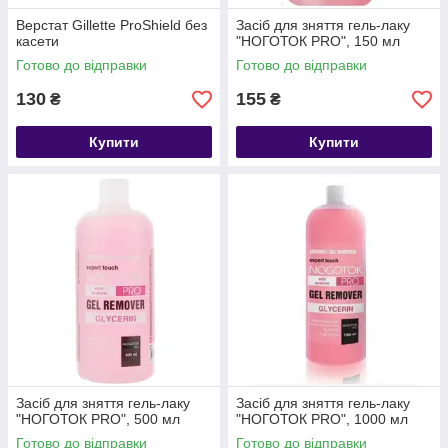
Верстат Gillette ProShield без
Засіб для зняття гель-лаку
касети
"НОГОТОК PRO", 150 мл
Готово до відправки
Готово до відправки
130
155
₴
₴
Купити
Купити
Засіб для зняття гель-лаку
Засіб для зняття гель-лаку
"НОГОТОК PRO", 500 мл
"НОГОТОК PRO", 1000 мл
Готово до відправки
Готово до відправки