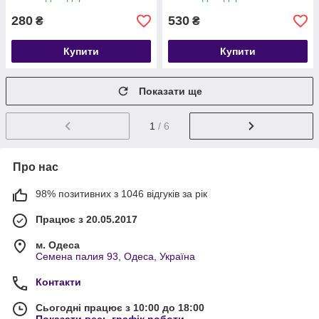
280
530
₴
₴
Купити
Купити
Показати ще
1
/ 6
Про нас
98% позитивних з 1046 відгуків за рік
Працює з 20.05.2017
м. Одеса
Семена палия 93, Одеса, Україна
Контакти
Сьогодні працює з 10:00 до 18:00