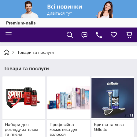
Premium-nails
Товари та послуги
Товари та послуги
Набори для
Професійна
Бритви та леза
догляду за тілом
косметика для
Gillette
та гігієна
волосся