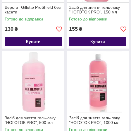
Верстат Gillette ProShield без
Засіб для зняття гель-лаку
касети
"НОГОТОК PRO", 150 мл
Готово до відправки
Готово до відправки
130
155
₴
₴
Купити
Купити
Засіб для зняття гель-лаку
Засіб для зняття гель-лаку
"НОГОТОК PRO", 500 мл
"НОГОТОК PRO", 1000 мл
Готово до відправки
Готово до відправки