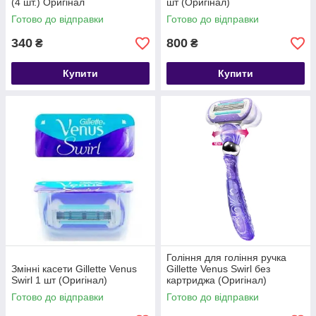
(4 шт.) Оригінал
шт (Оригінал)
Готово до відправки
Готово до відправки
340
800
₴
₴
Купити
Купити
Гоління для гоління ручка
Змінні касети Gillette Venus
Gillette Venus Swirl без
Swirl 1 шт (Оригінал)
картриджа (Оригінал)
Готово до відправки
Готово до відправки