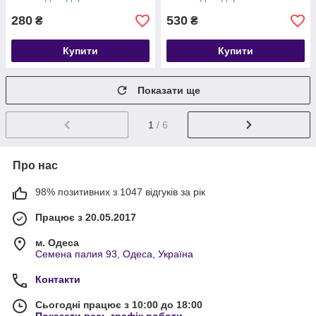
280
530
₴
₴
Купити
Купити
Показати ще
1
/ 6
Про нас
98% позитивних з 1047 відгуків за рік
Працює з 20.05.2017
м. Одеса
Семена палия 93, Одеса, Україна
Контакти
Сьогодні працює з 10:00 до 18:00