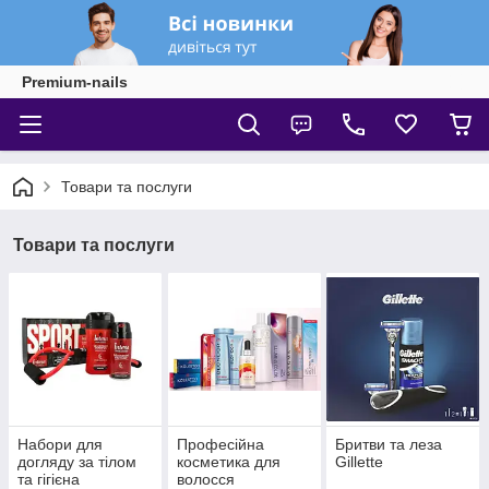
Premium-nails
Товари та послуги
Товари та послуги
Набори для
Професійна
Бритви та леза
догляду за тілом
косметика для
Gillette
та гігієна
волосся