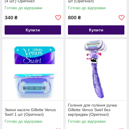
(4 шт.) Оригінал
шт (Оригінал)
Готово до відправки
Готово до відправки
340
800
₴
₴
Купити
Купити
Гоління для гоління ручка
Змінні касети Gillette Venus
Gillette Venus Swirl без
Swirl 1 шт (Оригінал)
картриджа (Оригінал)
Готово до відправки
Готово до відправки