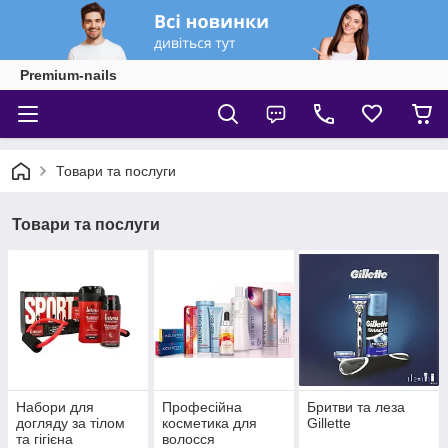
Premium-nails
Товари та послуги
Товари та послуги
Набори для
Професійна
Бритви та леза
догляду за тілом
косметика для
Gillette
та гігієна
волосся