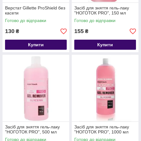
Верстат Gillette ProShield без
Засіб для зняття гель-лаку
касети
"НОГОТОК PRO", 150 мл
Готово до відправки
Готово до відправки
130
155
₴
₴
Купити
Купити
Засіб для зняття гель-лаку
Засіб для зняття гель-лаку
"НОГОТОК PRO", 500 мл
"НОГОТОК PRO", 1000 мл
Готово до відправки
Готово до відправки