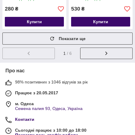
280
530
₴
₴
Купити
Купити
Показати ще
1
/ 6
Про нас
98% позитивних з 1046 відгуків за рік
Працює з 20.05.2017
м. Одеса
Семена палия 93, Одеса, Україна
Контакти
Сьогодні працює з 10:00 до 18:00