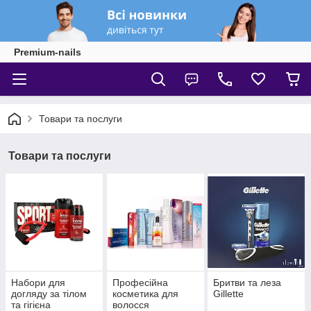
Premium-nails
Товари та послуги
Товари та послуги
Набори для
Професійна
Бритви та леза
догляду за тілом
косметика для
Gillette
та гігієна
волосся