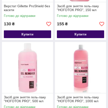
Верстат Gillette ProShield без
Засіб для зняття гель-лаку
касети
"НОГОТОК PRO", 150 мл
Готово до відправки
Готово до відправки
130
155
₴
₴
Купити
Купити
Засіб для зняття гель-лаку
Засіб для зняття гель-лаку
"НОГОТОК PRO", 500 мл
"НОГОТОК PRO", 1000 мл
Готово до відправки
Готово до відправки