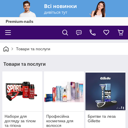
Premium-nails
Товари та послуги
Товари та послуги
Набори для
Професійна
Бритви та леза
догляду за тілом
косметика для
Gillette
та гігієна
волосся