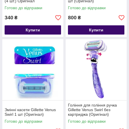
(4 шт.) Оригінал
шт (Оригінал)
Готово до відправки
Готово до відправки
340
800
₴
₴
Купити
Купити
Гоління для гоління ручка
Змінні касети Gillette Venus
Gillette Venus Swirl без
Swirl 1 шт (Оригінал)
картриджа (Оригінал)
Готово до відправки
Готово до відправки