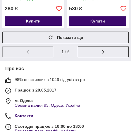
280
530
₴
₴
Купити
Купити
Показати ще
1
/ 6
Про нас
98% позитивних з 1046 відгуків за рік
Працює з 20.05.2017
м. Одеса
Семена палия 93, Одеса, Україна
Контакти
Сьогодні працює з 10:00 до 18:00