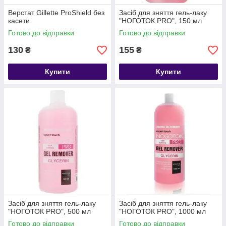
Верстат Gillette ProShield без
Засіб для зняття гель-лаку
касети
"НОГОТОК PRO", 150 мл
Готово до відправки
Готово до відправки
130
155
₴
₴
Купити
Купити
Засіб для зняття гель-лаку
Засіб для зняття гель-лаку
"НОГОТОК PRO", 500 мл
"НОГОТОК PRO", 1000 мл
Готово до відправки
Готово до відправки