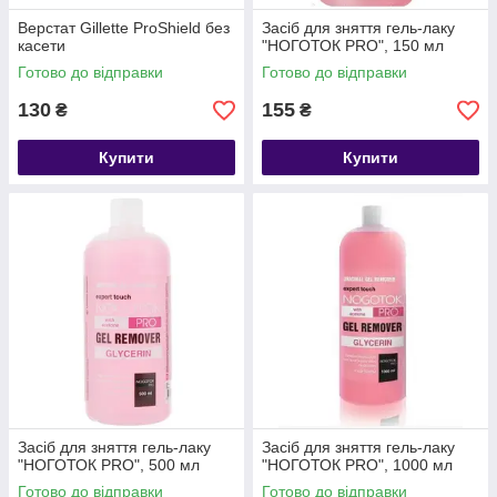
Верстат Gillette ProShield без
Засіб для зняття гель-лаку
касети
"НОГОТОК PRO", 150 мл
Готово до відправки
Готово до відправки
130
155
₴
₴
Купити
Купити
Засіб для зняття гель-лаку
Засіб для зняття гель-лаку
"НОГОТОК PRO", 500 мл
"НОГОТОК PRO", 1000 мл
Готово до відправки
Готово до відправки