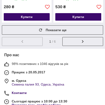
280
530
₴
₴
Купити
Купити
Показати ще
1
/ 6
Про нас
98% позитивних з 1046 відгуків за рік
Працює з 20.05.2017
м. Одеса
Семена палия 93, Одеса, Україна
Контакти
Сьогодні працює з 10:00 до 13:30