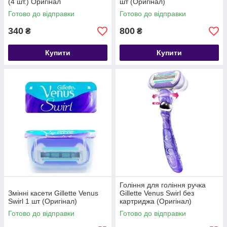
(4 шт.) Оригінал
шт (Оригінал)
Готово до відправки
Готово до відправки
340
800
₴
₴
Купити
Купити
Гоління для гоління ручка
Змінні касети Gillette Venus
Gillette Venus Swirl без
Swirl 1 шт (Оригінал)
картриджа (Оригінал)
Готово до відправки
Готово до відправки