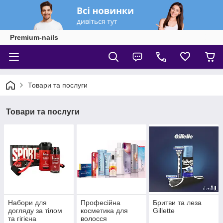
Premium-nails
Товари та послуги
Товари та послуги
Набори для
Професійна
Бритви та леза
догляду за тілом
косметика для
Gillette
та гігієна
волосся